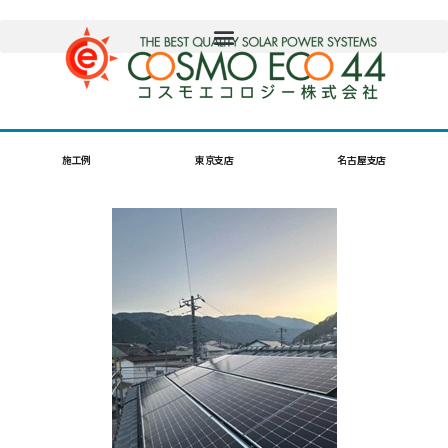
施工例
東京支店
名古屋支店