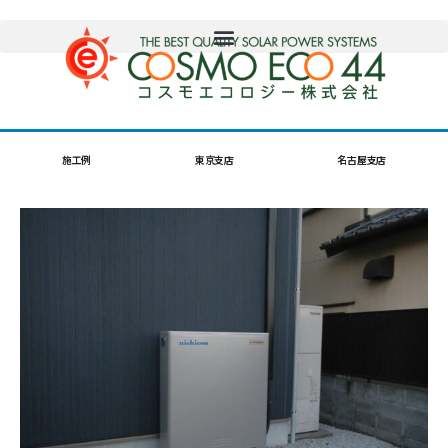
施工例
東京支店
名古屋支店