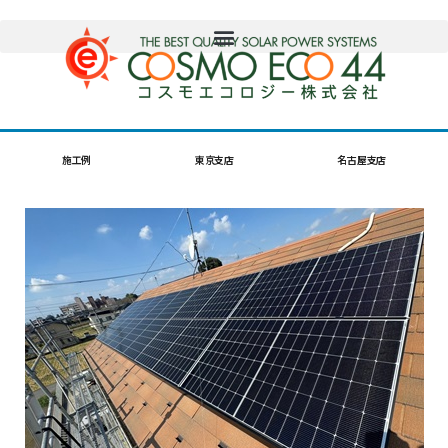
施工例
東京支店
名古屋支店