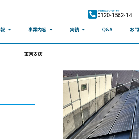
名古屋支店フリーダイヤル
0120-1562-14
情報
事業内容
実績
Q&A
お問
東京支店