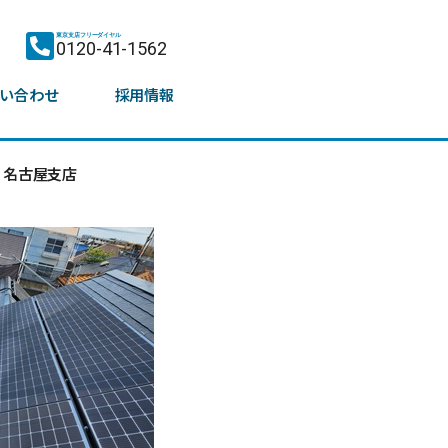
東京支店フリーダイヤル
0120-41-1562
い合わせ
採用情報
名古屋支店