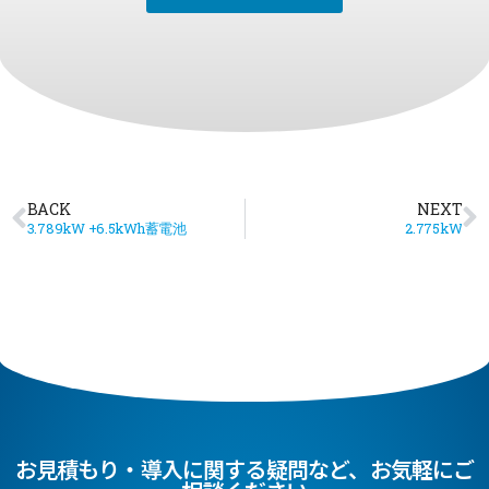
BACK
NEXT
3.789kW +6.5kWh蓄電池
2.775kW
お見積もり・導入に関する疑問など、お気軽にご