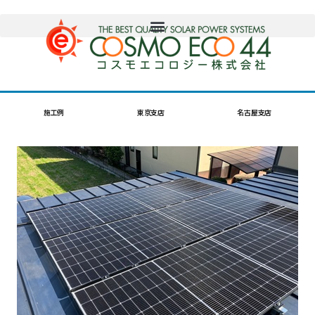
施工例
東京支店
名古屋支店