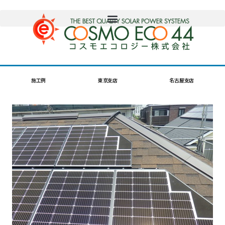
施工例
東京支店
名古屋支店