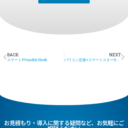
BACK
NEXT
スマートPVmulti6.5kwh
パワコン交換+スマートスター9.8kwh
お見積もり・導入に関する疑問など、お気軽にご