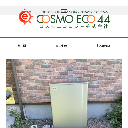
施工例
東京支店
名古屋支店