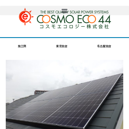
施工例
東京支店
名古屋支店