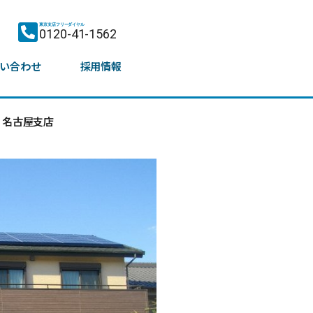
東京支店フリーダイヤル
0120-41-1562
い合わせ
採用情報
名古屋支店