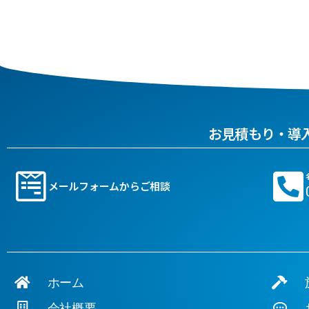
お見積もり・導
メールフォームからご相談
ホーム
施
会社概要
お