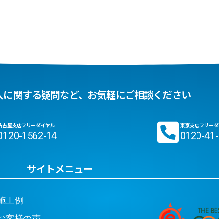
入に関する疑問など、お気軽にご相談ください
名古屋支店フリーダイヤル
東京支店フリーダ
0120-1562-14
0120-41
サイトメニュー
工例
客様の声