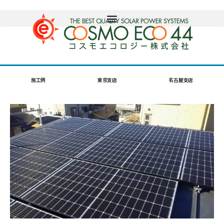
施工例
東京支店
名古屋支店