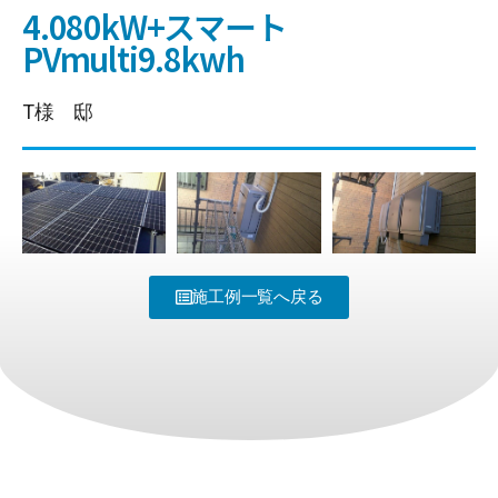
4.080kW+スマート
PVmulti9.8kwh
T様 邸
施工例一覧へ戻る