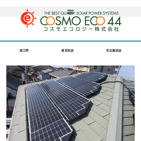
施工例
東京支店
名古屋支店