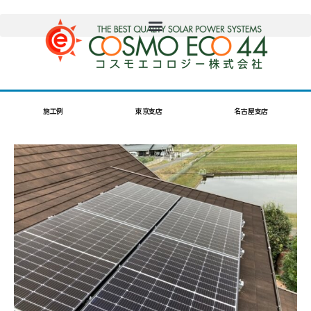
施工例
東京支店
名古屋支店