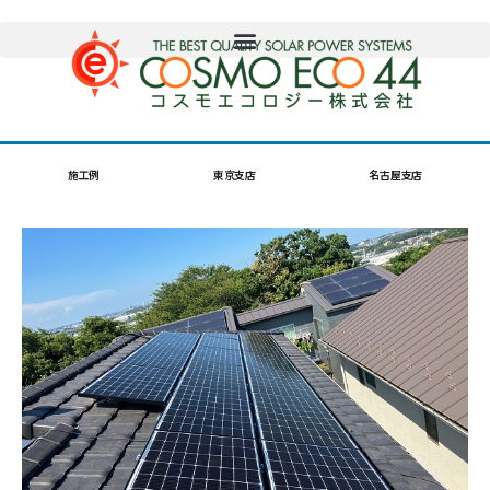
施工例
東京支店
名古屋支店