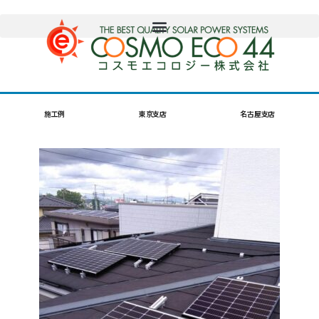
施工例
東京支店
名古屋支店