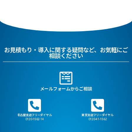
お見積もり・導入に関する疑問など、お気軽にご
相談ください
メールフォームからご相談
名古屋支店フリーダイヤル
東京支店フリーダイヤル
0120-1562-14
0120-41-1562