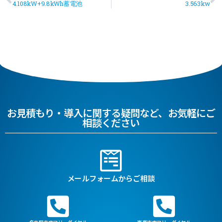
4.108kW+9.8kWh蓄電池
3.563kw
お見積もり・導入に関する疑問など、お気軽にご
相談ください
メールフォームからご相談