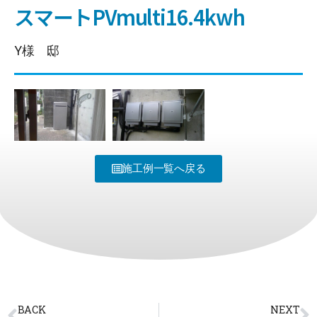
スマートPVmulti16.4kwh
Y様 邸
施工例一覧へ戻る
BACK
NEXT