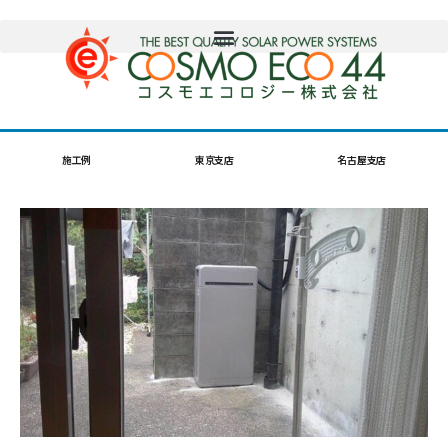
施工例
東京支店
名古屋支店