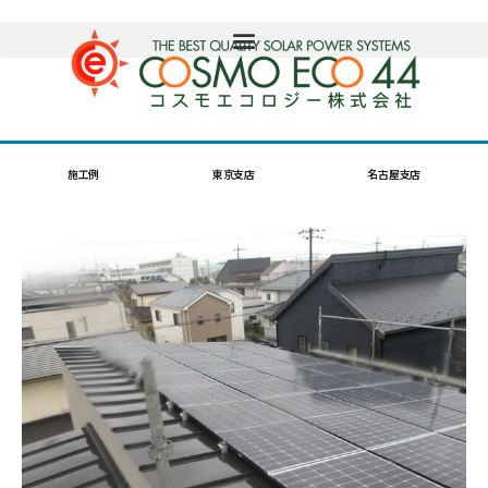
施工例
東京支店
名古屋支店