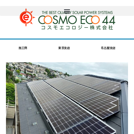
施工例
東京支店
名古屋支店