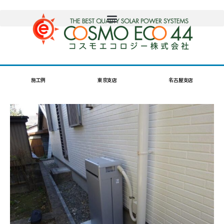
施工例
東京支店
名古屋支店