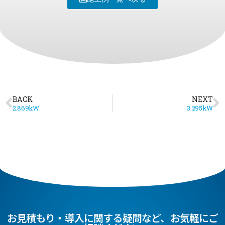
BACK
NEXT
2.869kW
3.295kW
お見積もり・導入に関する疑問など、お気軽にご