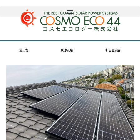
施工例
東京支店
名古屋支店