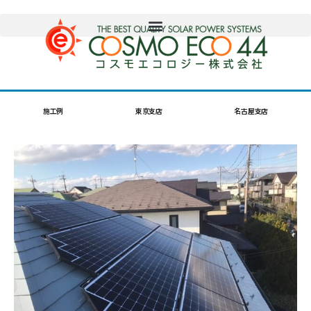
施工例
東京支店
名古屋支店