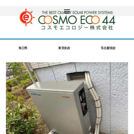
施工例
東京支店
名古屋支店