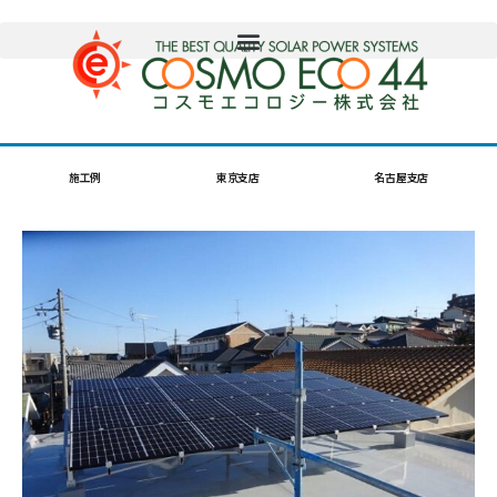
施工例
東京支店
名古屋支店