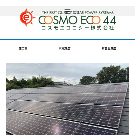
施工例
東京支店
名古屋支店