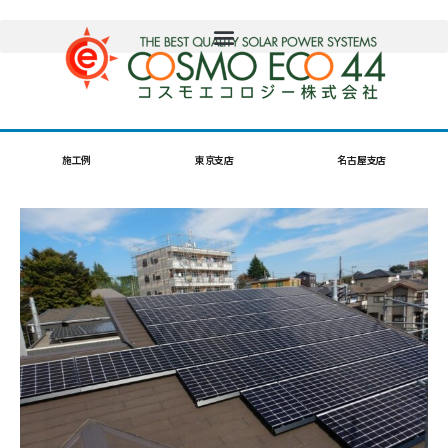
施工例
東京支店
名古屋支店