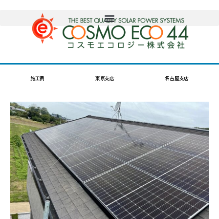
施工例
東京支店
名古屋支店