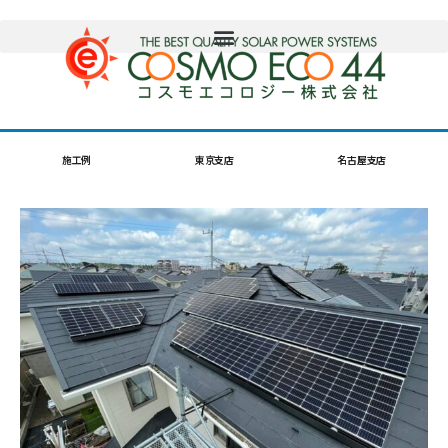
施工例
東京支店
名古屋支店