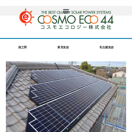
施工例
東京支店
名古屋支店