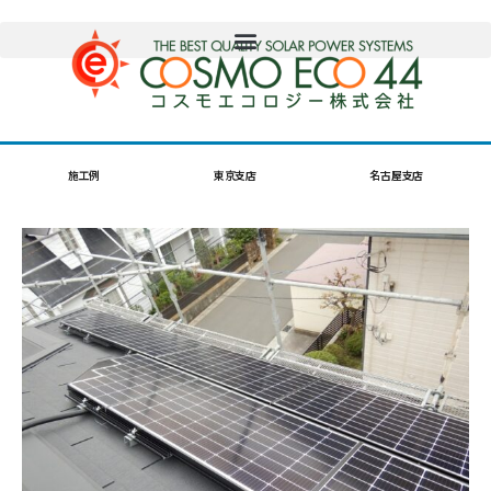
施工例
東京支店
名古屋支店