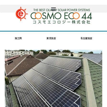
施工例
東京支店
名古屋支店