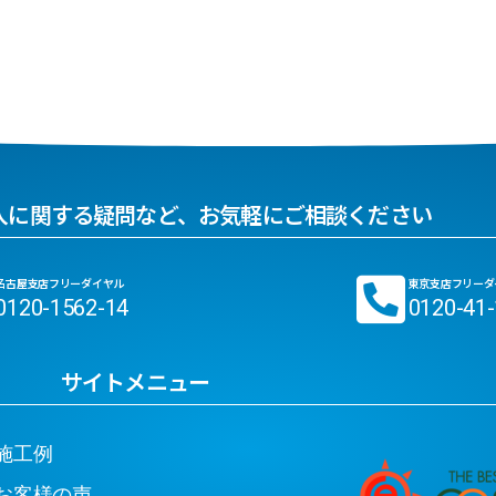
入に関する疑問など、お気軽にご相談ください
名古屋支店フリーダイヤル
東京支店フリーダ
0120-1562-14
0120-41
サイトメニュー
工例
客様の声