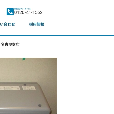
東京支店フリーダイヤル
0120-41-1562
い合わせ
採用情報
名古屋支店