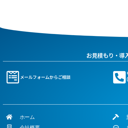
お見積もり・導
メールフォームからご相談
ホーム
施
会社概要
お