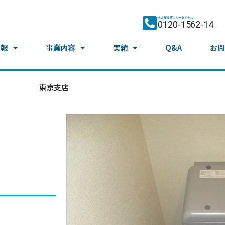
名古屋支店フリーダイヤル
0120-1562-14
情報
事業内容
実績
Q&A
お問
東京支店