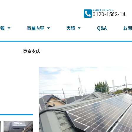
名古屋支店フリーダイヤル
0120-1562-14
情報
事業内容
実績
Q&A
お問
東京支店