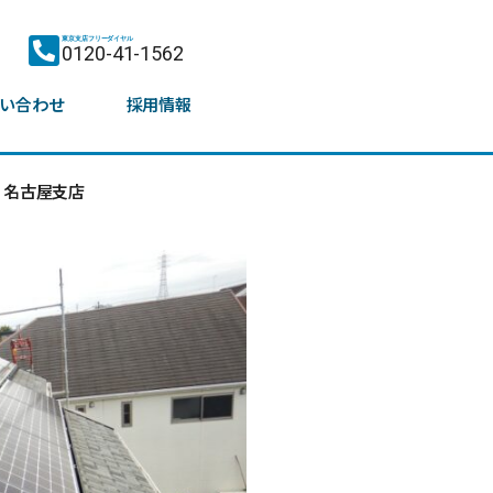
東京支店フリーダイヤル
0120-41-1562
い合わせ
採用情報
名古屋支店