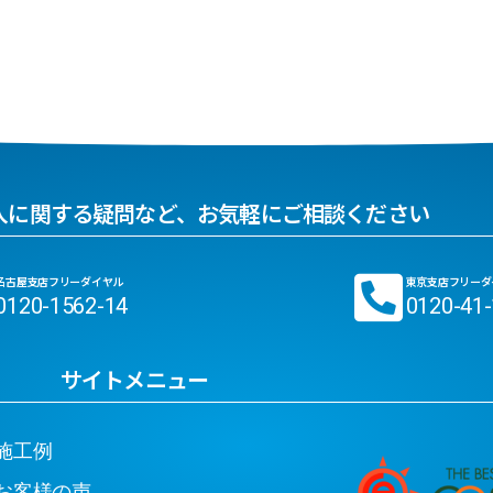
入に関する疑問など、お気軽にご相談ください
名古屋支店フリーダイヤル
東京支店フリーダ
0120-1562-14
0120-41
サイトメニュー
工例
客様の声