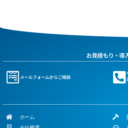
お見積もり・導
メールフォームからご相談
ホーム
施
会社概要
お