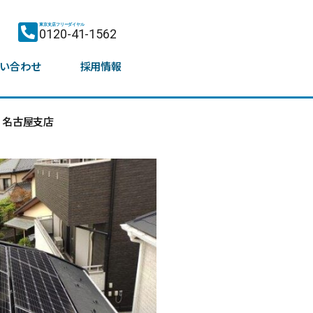
東京支店フリーダイヤル
0120-41-1562
い合わせ
採用情報
名古屋支店