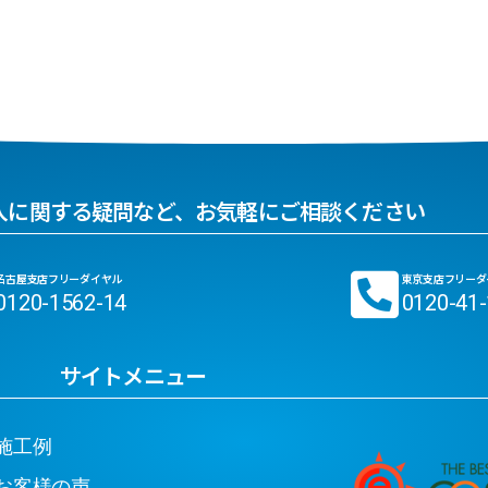
入に関する疑問など、お気軽にご相談ください
名古屋支店フリーダイヤル
東京支店フリーダ
0120-1562-14
0120-41
サイトメニュー
工例
客様の声