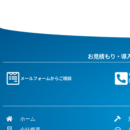
お見積もり・導
メールフォームからご相談
ホーム
施
会社概要
お