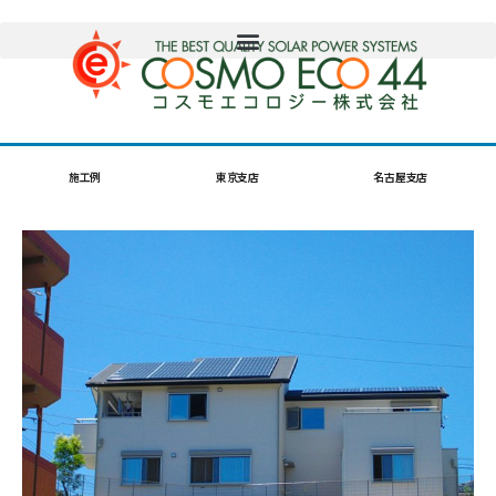
施工例
東京支店
名古屋支店