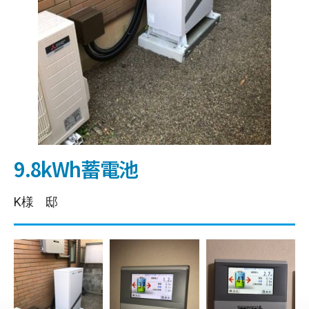
9.8kWh蓄電池
K様 邸