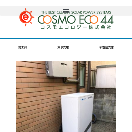
施工例
東京支店
名古屋支店