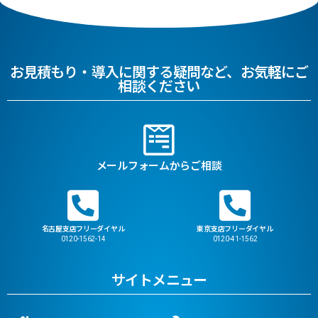
お見積もり・導入に関する疑問など、お気軽にご
相談ください
メールフォームからご相談
名古屋支店フリーダイヤル
東京支店フリーダイヤル
0120-1562-14
0120-41-1562
サイトメニュー