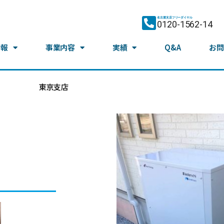
名古屋支店フリーダイヤル
0120-1562-14
情報
事業内容
実績
Q&A
お問
東京支店