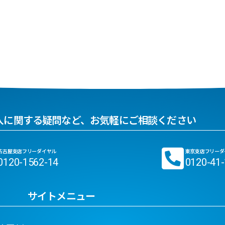
入に関する疑問など、お気軽にご相談ください
名古屋支店フリーダイヤル
東京支店フリーダ
0120-1562-14
0120-41
サイトメニュー