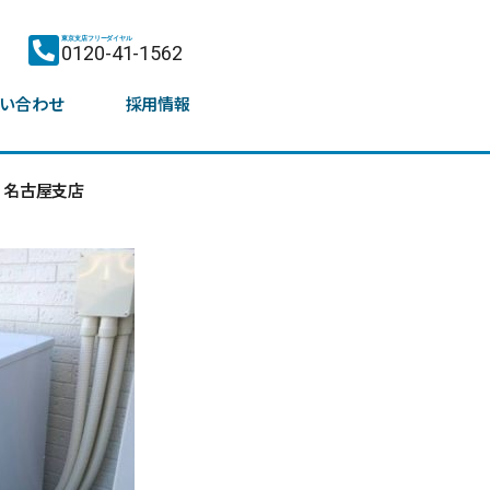
東京支店フリーダイヤル
0120-41-1562
い合わせ
採用情報
名古屋支店