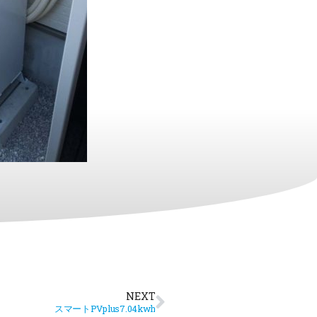
NEXT
スマートPVplus7.04kwh