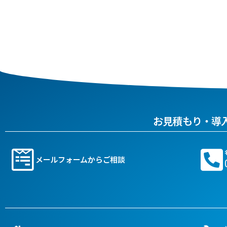
お見積もり・導
メールフォームからご相談