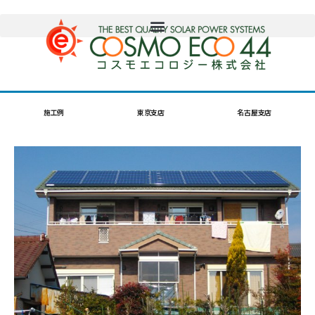
施工例
東京支店
名古屋支店