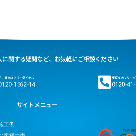
入に関する疑問など、お気軽にご相談ください
名古屋支店フリーダイヤル
東京支店フリーダ
0120-1562-14
0120-41
サイトメニュー
工例
客様の声