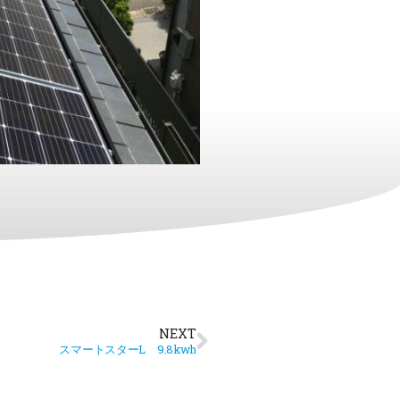
NEXT
スマートスターL 9.8kwh