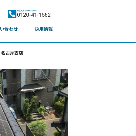
東京支店フリーダイヤル
0120-41-1562
い合わせ
採用情報
名古屋支店