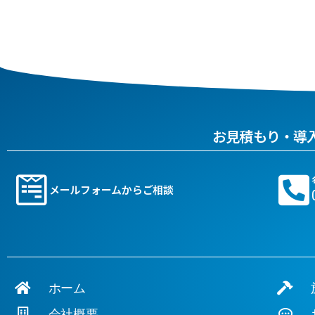
お見積もり・導
メールフォームからご相談
ホーム
施
会社概要
お