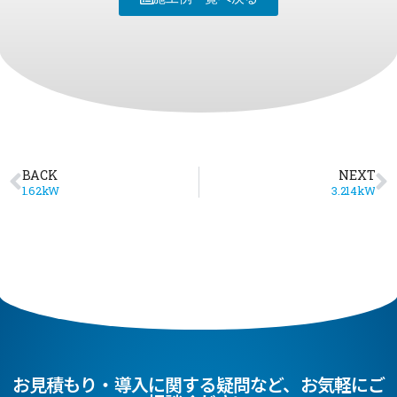
BACK
NEXT
1.62kW
3.214kW
お見積もり・導入に関する疑問など、お気軽にご