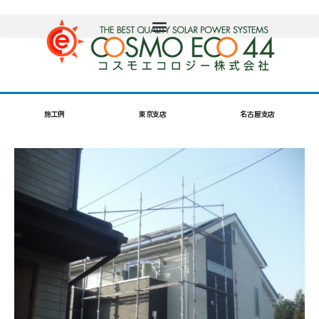
施工例
東京支店
名古屋支店