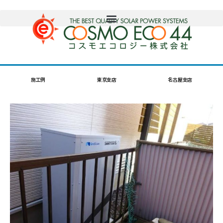
施工例
東京支店
名古屋支店