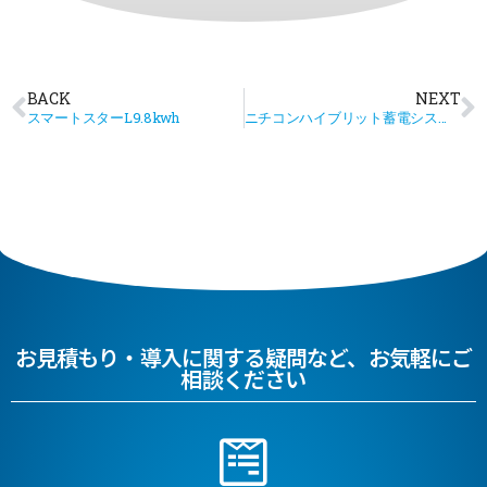
BACK
NEXT
スマートスターL9.8kwh
ニチコンハイブリット蓄電システム12kwh
お見積もり・導入に関する疑問など、お気軽にご
相談ください