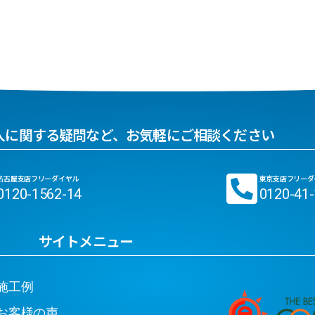
入に関する疑問など、お気軽にご相談ください
名古屋支店フリーダイヤル
東京支店フリーダ
0120-1562-14
0120-41
サイトメニュー
工例
客様の声