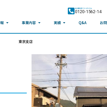
名古屋支店フリーダイヤル
0120-1562-14
情報
事業内容
実績
Q&A
お問
東京支店