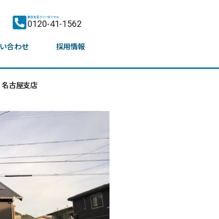
東京支店フリーダイヤル
0120-41-1562
い合わせ
採用情報
名古屋支店