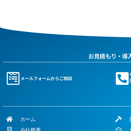
お見積もり・導
メールフォームからご相談
ホーム
施
会社概要
お