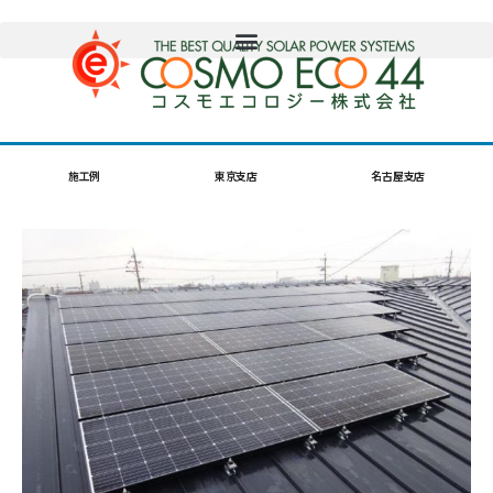
施工例
東京支店
名古屋支店