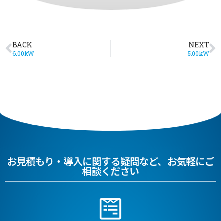
BACK
NEXT
6.00kW
5.00kW
お見積もり・導入に関する疑問など、お気軽にご
相談ください