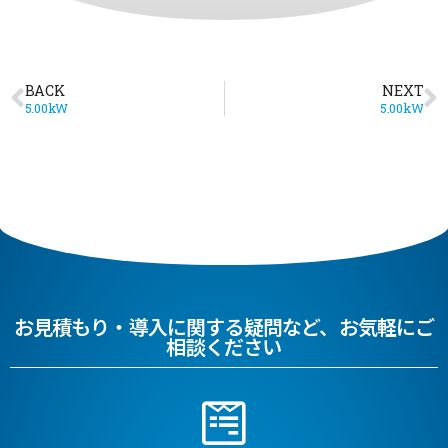
BACK
NEXT
5.00kW
5.00kW
お見積もり・導入に関する疑問など、お気軽にご
相談ください