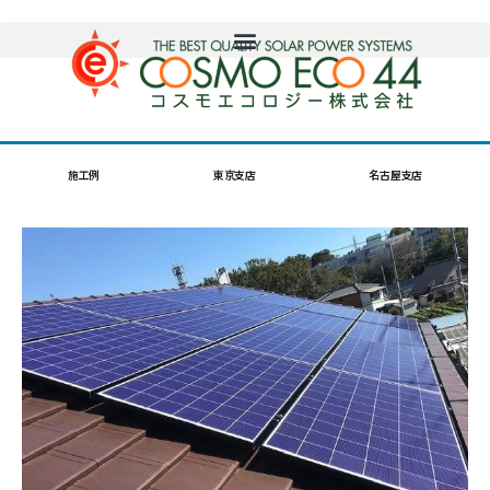
施工例
東京支店
名古屋支店