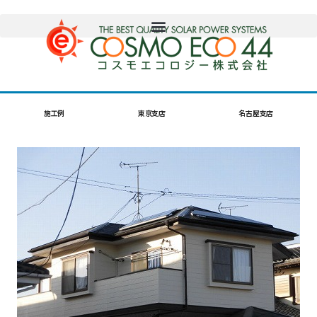
施工例
東京支店
名古屋支店