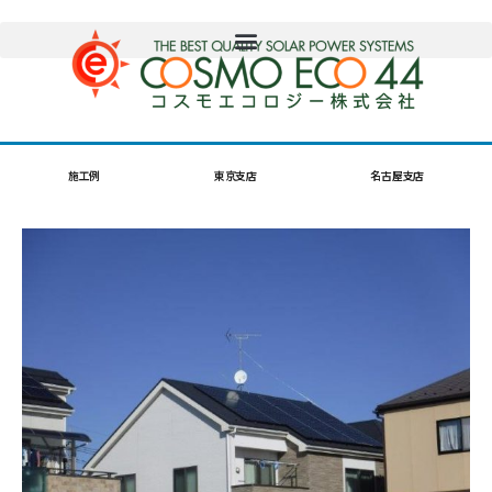
施工例
東京支店
名古屋支店