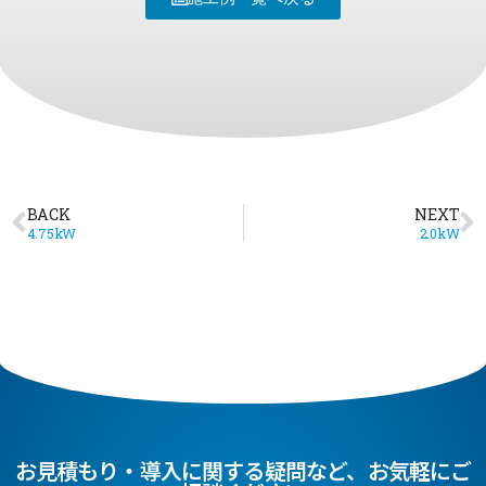
BACK
NEXT
4.75kW
2.0kW
お見積もり・導入に関する疑問など、お気軽にご