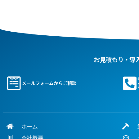
お見積もり・導
メールフォームからご相談
ホーム
施
会社概要
お