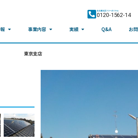
名古屋支店フリーダイヤル
0120-1562-14
情報
事業内容
実績
Q&A
お問
東京支店