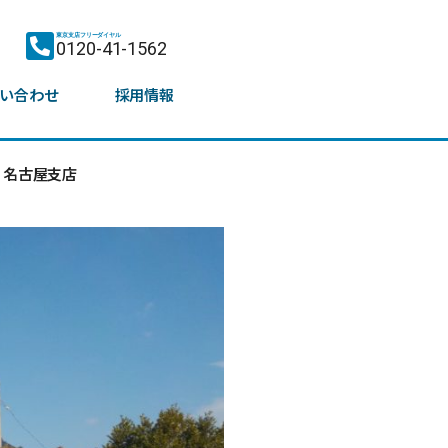
東京支店フリーダイヤル
0120-41-1562
い合わせ
採用情報
名古屋支店