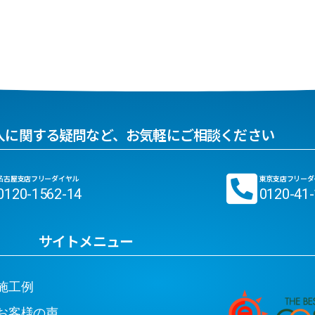
入に関する疑問など、お気軽にご相談ください
名古屋支店フリーダイヤル
東京支店フリーダ
0120-1562-14
0120-41
サイトメニュー
工例
客様の声