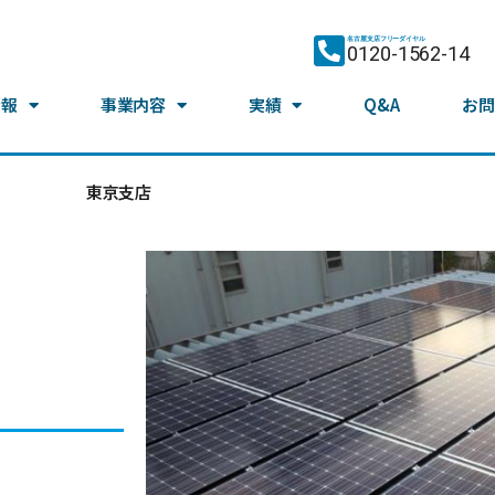
名古屋支店フリーダイヤル
0120-1562-14
情報
事業内容
実績
Q&A
お問
東京支店