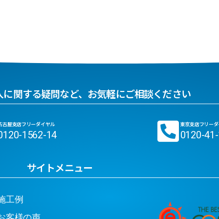
入に関する疑問など、お気軽にご相談ください
名古屋支店フリーダイヤル
東京支店フリーダ
0120-1562-14
0120-41
サイトメニュー
工例
客様の声