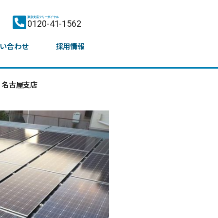
東京支店フリーダイヤル
0120-41-1562
い合わせ
採用情報
名古屋支店