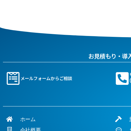
お見積もり・導
メールフォームからご相談
ホーム
施
会社概要
お