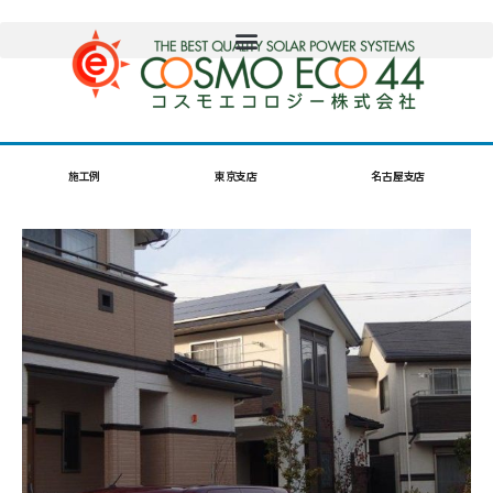
施工例
東京支店
名古屋支店