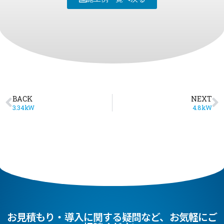
BACK
NEXT
3.34kW
4.8kW
お見積もり・導入に関する疑問など、お気軽にご