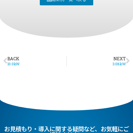
BACK
NEXT
10.0kW
3.08kW
お見積もり・導入に関する疑問など、お気軽にご