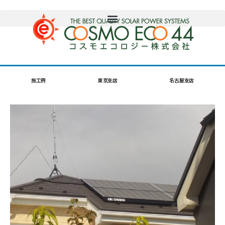
施工例
東京支店
名古屋支店