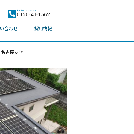
東京支店フリーダイヤル
0120-41-1562
い合わせ
採用情報
名古屋支店