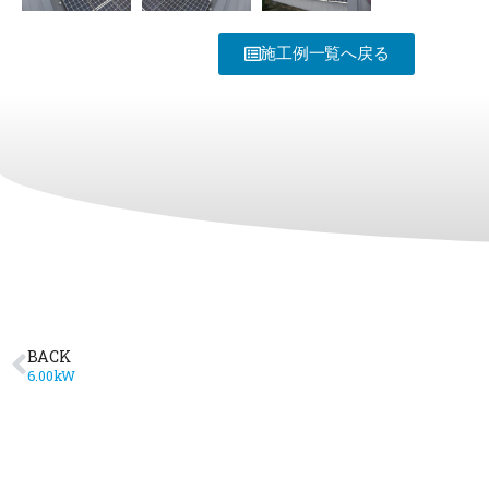
施工例一覧へ戻る
BACK
6.00kW