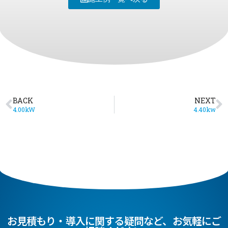
BACK
NEXT
4.00kW
4.40kw
お見積もり・導入に関する疑問など、お気軽にご