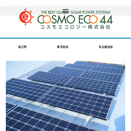
施工例
東京支店
名古屋支店